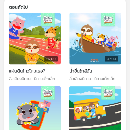
ตอนถัดไป
07:00
07:00
แผ่นดินไหวไหมเธอ?
น้ำขึ้นใกล้ฉัน
สื่อเสียงนิทาน : นิทานเด็กเล็ก
สื่อเสียงนิทาน : นิทานเด็กเล็ก