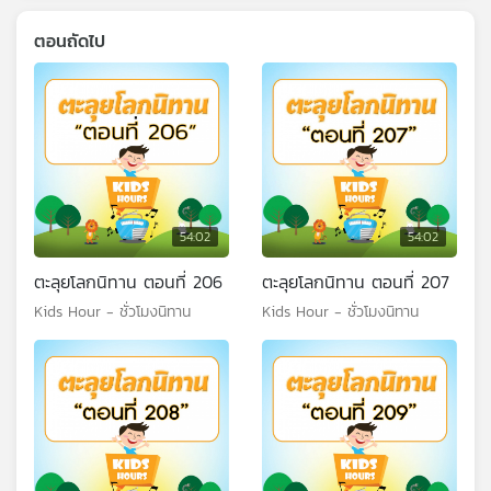
ตอนถัดไป
54:02
54:02
ตะลุยโลกนิทาน ตอนที่ 206
ตะลุยโลกนิทาน ตอนที่ 207
Kids Hour - ชั่วโมงนิทาน
Kids Hour - ชั่วโมงนิทาน