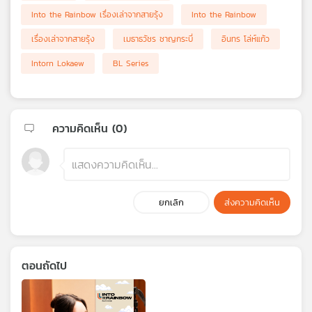
Into the Rainbow เรื่องเล่าจากสายรุ้ง
Into the Rainbow
เรื่องเล่าจากสายรุ้ง
เมธาธวัชร ชาญกระบี่
อินทร โล่ห์แก้ว
Intorn Lokaew
BL Series
ความคิดเห็น (
0
)
ยกเลิก
ส่งความคิดเห็น
ตอนถัดไป