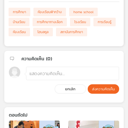
การศึกษา
ห้องเรียนฟ้ากว้าง
home school
บ้านเรียน
การศึกษาทางเลือก
โรงเรียน
การเรียนรู้
ห้องเรียน
โฮมสคูล
สถาบันการศึกษา
ความคิดเห็น (
0
)
ยกเลิก
ส่งความคิดเห็น
ตอนถัดไป