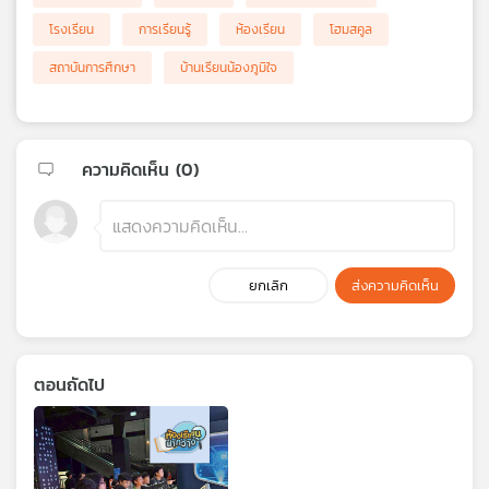
โรงเรียน
การเรียนรู้
ห้องเรียน
โฮมสคูล
สถาบันการศึกษา
บ้านเรียนน้องภูมิใจ
ความคิดเห็น (
0
)
ยกเลิก
ส่งความคิดเห็น
ตอนถัดไป