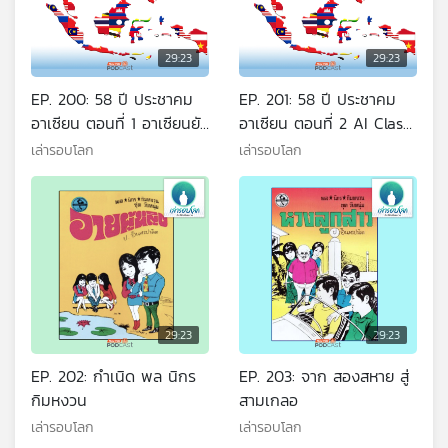
29:23
29:23
EP. 200: 58 ปี ประชาคม
EP. 201: 58 ปี ประชาคม
อาเซียน ตอนที่ 1 อาเซียนยัง
อาเซียน ตอนที่ 2 AI Class
มีความสำคัญอยู่หรือไม่
ASEAN
เล่ารอบโลก
เล่ารอบโลก
29:23
29:23
EP. 202: กำเนิด พล นิกร
EP. 203: จาก สองสหาย สู่
กิมหงวน
สามเกลอ
เล่ารอบโลก
เล่ารอบโลก