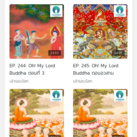
24:59
24:59
EP. 244: Oh! My Lord
EP. 245: Oh! My Lord
Buddha ตอนที่ 3
Buddha ตอนอวสาน
เล่ารอบโลก
เล่ารอบโลก