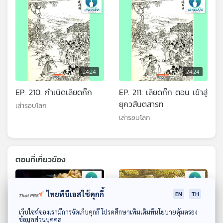
24:24
24:24
EP. 210: กำเนิดเลียดก๊ก
EP. 211: เลียดก๊ก ตอน เข้าสู่
ยุควสันตสารท
เล่ารอบโลก
เล่ารอบโลก
ตอนที่เกี่ยวข้อง
ไทยพีบีเอสใช้คุกกี้
EN
TH
ดาวน์โหลด Thai PBS Podcast Application
เว็บไซต์ของเรามีการจัดเก็บคุกกี้ โปรดศึกษาเพิ่มเติมที่นโยบายคุ้มครอง
ข้อมูลส่วนบุคคล