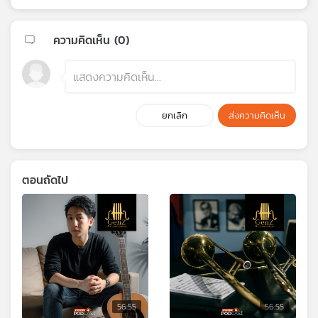
ความคิดเห็น (
0
)
ยกเลิก
ส่งความคิดเห็น
ตอนถัดไป
56:55
56:55