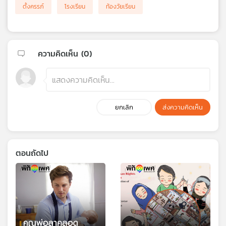
ตั้งครรภ์
โรงเรียน
ท้องวัยเรียน
ความคิดเห็น (
0
)
ยกเลิก
ส่งความคิดเห็น
ตอนถัดไป