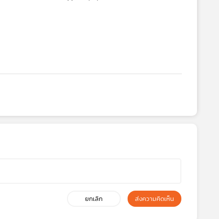
ยกเลิก
ส่งความคิดเห็น