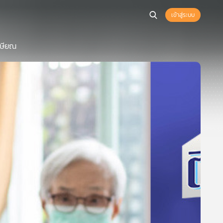
เข้าสู่ระบบ
กษียณ