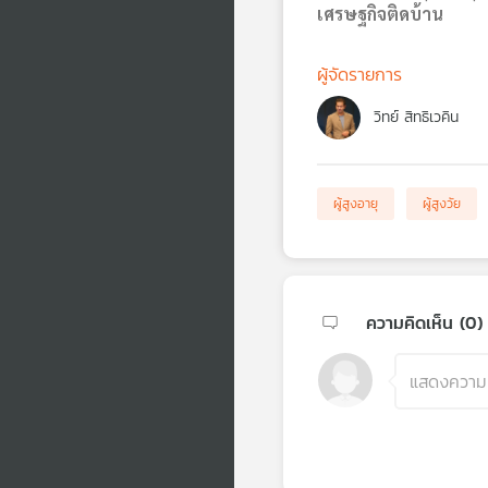
เศรษฐกิจติดบ้าน
ผู้จัดรายการ
วิทย์ สิทธิเวคิน
ผู้สูงอายุ
ผู้สูงวัย
ความคิดเห็น (
0
)