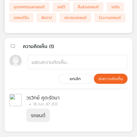
อุตสาหกรรมยานยนต์
รถอีวี
ชิ้นส่วนรถยนต์
รถจีน
รถยนต์จีน
สันดาป
ประกอบรถยนต์
โรงงานรถยนต์
ความคิดเห็น (
1
)
ยกเลิก
ส่งความคิดเห็น
วรวิทย์ คูตะรัตนา
16 ก.ค. 67 21:11
รถยนต์