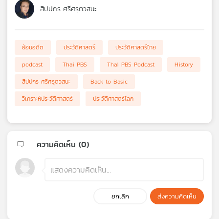
สิปปกร ศรีศรุตวสนะ
ย้อนอดีต
ประวัติศาสตร์
ประวัติศาสตร์ไทย
podcast
Thai PBS
Thai PBS Podcast
History
สิปปกร ศรีศรุตวสนะ
Back to Basic
วิเคราะห์ประวัติศาสตร์
ประวัติศาสตร์โลก
ความคิดเห็น (
0
)
ยกเลิก
ส่งความคิดเห็น