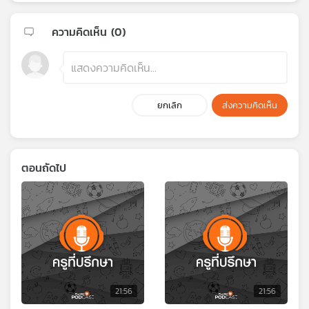
ความคิดเห็น (
0
)
ยกเลิก
ส่งความคิดเห็น
ตอนถัดไป
21:56
21:56