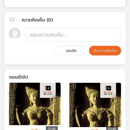
ความคิดเห็น (
0
)
ยกเลิก
ส่งความคิดเห็น
ตอนถัดไป
01:46
01:46