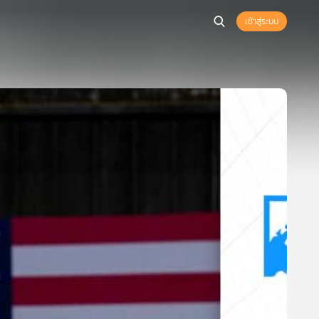
เข้าสู่ระบบ