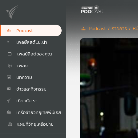
Podcast /
รายการ /
หน
Podcast
เพลย์ลิสต์แนะนำ
เพลย์ลิสต์ของคุณ
เพลง
บทความ
ข่าวและกิจกรรม
เกี่ยวกับเรา
เครือข่ายวิทยุไทยพีบีเอส
แผนที่วิทยุเครือข่าย