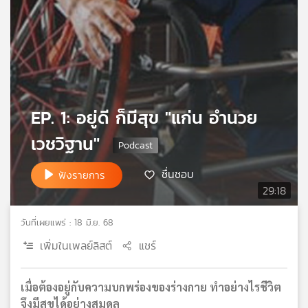
เครือ
ข่าย
วิทยุ
ไทย
พี
บี
เอส
EP. 1: อยู่ดี ก็มีสุข "แก่น อำนวย
เวชวิฐาน"
แผนที่
วิทยุ
ชื่นชอบ
ฟังรายการ
เครือ
29:18
ข่าย
วันที่เผยแพร่ : 18 มิ.ย. 68
เพิ่มในเพลย์ลิสต์
แชร์
เมื่อต้องอยู่กับความบกพร่องของร่างกาย ทำอย่างไรชีวิต
จึงมีสุขได้อย่างสมดุล