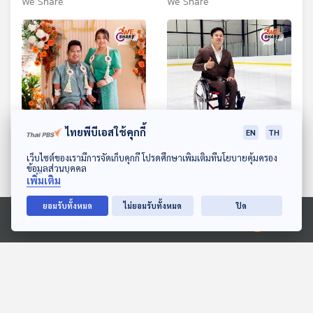
We Share
We Share
29:18
29:18
ไทยพีบีเอสใช้คุกกี้
EN
TH
ดาวน์โหลด Thai PBS Podcast Application
EP. 4: เราเป็นจิ๊กซอว์ตัว
EP. 5: ผมเดินได้บนน้ำแข็ง
เว็บไซต์ของเรามีการจัดเก็บคุกกี้ โปรดศึกษาเพิ่มเติมที่นโยบายคุ้มครอง
ข้อมูลส่วนบุคคล
สุดท้ายในชีวิตของกันและกัน
"รุ่งโรจน์ ไชยมั่น"
เพิ่มเติม
"สิริมณี นวลปานพรนิธิ "
We Share
We Share
ยอมรับทั้งหมด
ไม่ยอมรับทั้งหมด
ปิด
Ⓒ 2020 องค์การกระจายเสียงและแพร่ภาพสาธารณะแห่งประเทศไทย
ตอนที่เกี่ยวข้อง