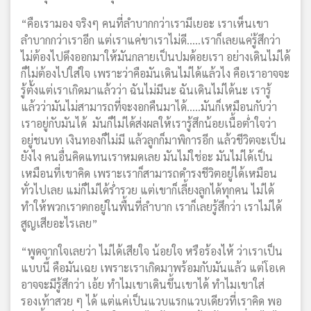
“คือเรามอง จริงๆ คนที่ลำบากกว่าเรามีเยอะ เราเห็นเขา
ลำบากกว่าเราอีก แต่เราแค่ขาเราไม่ดี.....เราก็เลยแค่รู้สึกว่า
ไม่ต้องไปดึงออกมาให้มันกลายเป็นปมด้อยเรา อย่างเดินไม่ได้
ก็ไม่ต้องไปใส่ใจ เพราะว่าคือมันเดินไม่ได้แล้วไง คือเราอาจจะ
รู้ตั้งแต่เราเกิดมาแล้วว่า ฉันไม่มีนะ ฉันเดินไม่ได้นะ เรารู้
แล้วว่ามันไม่สามารถที่จะงอกคืนมาได้.....มันก็เหมือนกับว่า
เราอยู่กับมันได้ มันก็ไม่ได้ส่งผลให้เรารู้สึกน้อยเนื้อต่ำใจว่า
อยู่ชนบท เงินทองก็ไม่มี แล้วลูกก็มาพิการอีก แล้วชีวิตจะเป็น
ยังไง คนอื่นคิดแทนเราหมดเลย มันไม่ใช่อะ มันไม่ได้เป็น
เหมือนที่เขาคิด เพราะเราก็สามารถดำรงชีวิตอยู่ได้เหมือน
ทั่วไปเลย แม่ก็ไม่ได้ร่ำรวย แต่เขาก็เลี้ยงลูกได้ทุกคน ไม่ได้
ทำให้พวกเราตกอยู่ในพื้นที่ลำบาก เราก็เลยรู้สึกว่า เราไม่ได้
สูญเสียอะไรเลย”
“พูดจากใจเลยว่า ไม่ได้เสียใจ น้อยใจ หรือร้องไห้ ว่าเราเป็น
แบบนี้ คือมันเฉย เพราะเราเกิดมาพร้อมกับมันแล้ว แต่โอเค
อาจจะมีรู้สึกว่า เอ้ย ทำไมเขาเดินขึ้นเขาได้ ทำไมเขาใส่
รองเท้าสวย ๆ ได้ แต่แค่เป็นแวบแรกแวบเดียวที่เราคิด พอ