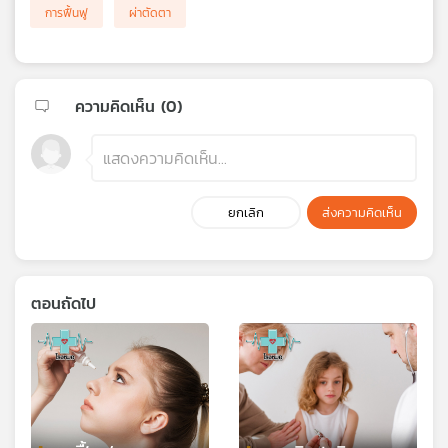
การฟื้นฟู
ผ่าตัดตา
ความคิดเห็น (
0
)
ยกเลิก
ส่งความคิดเห็น
ตอนถัดไป