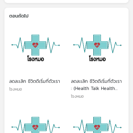
ตอนถัดไป
ลดละเลิก ชีวิตดีเริ่มที่ตัวเรา
ลดละเลิก ชีวิตดีเริ่มที่ตัวเรา
: (Health Talk Health
โรงหมอ
Tips)
โรงหมอ