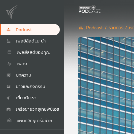
Podcast /
รายการ /
หน
Podcast
เพลย์ลิสต์แนะนำ
เพลย์ลิสต์ของคุณ
เพลง
บทความ
ข่าวและกิจกรรม
เกี่ยวกับเรา
เครือข่ายวิทยุไทยพีบีเอส
แผนที่วิทยุเครือข่าย