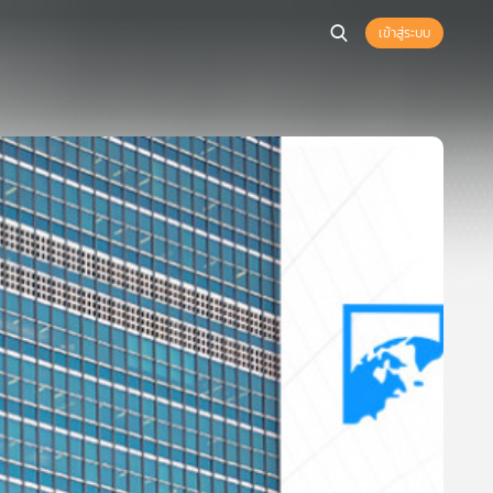
เข้าสู่ระบบ