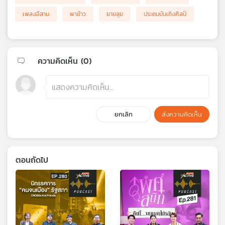
เพลงอีสาน
พาข้าว
ยายลุย
ประถมบันเทิงศิลป์
ความคิดเห็น (
0
)
ยกเลิก
ส่งความคิดเห็น
ตอนถัดไป