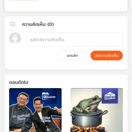
ความคิดเห็น (
0
)
ยกเลิก
ส่งความคิดเห็น
ตอนถัดไป