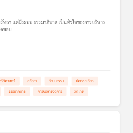
ค่ศรัทธา แต่มีระบบ ธรรมาภิบาล เป็นหัวใจของการบริหาร
ผิดชอบ
ะวัติศาสตร์
ศรัทธา
วัฒนธรรม
นักท่องเที่ยว
ธรรมาภิบาล
การบริหารจัดการ
วัดไทย