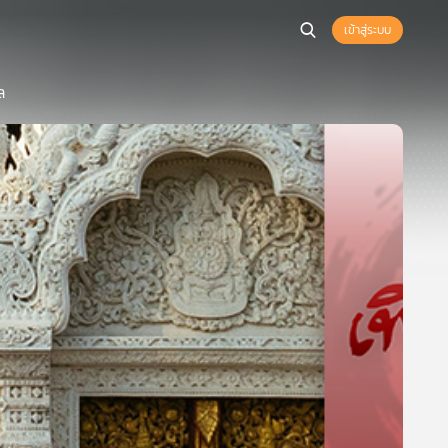
เข้าสู่ระบบ
ล