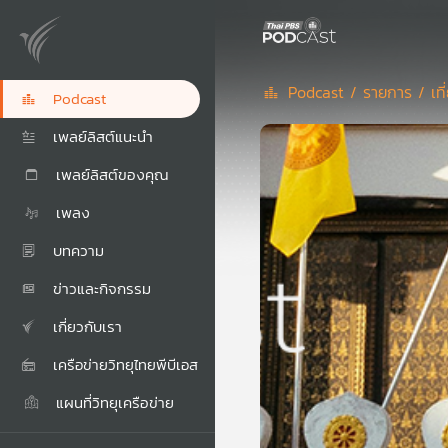
Podcast /
รายการ /
เท
Podcast
เพลย์ลิสต์แนะนำ
เพลย์ลิสต์ของคุณ
เพลง
บทความ
ข่าวและกิจกรรม
เกี่ยวกับเรา
เครือข่ายวิทยุไทยพีบีเอส
แผนที่วิทยุเครือข่าย