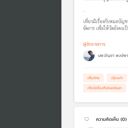
.
เที่ยวมีเรื่องกับหมอบั
จัดการ เพื่อให้วัดยังคง
ผู้จัดรายการ
นพ.บัญชา พงษ์พา
เที่ยวไทย
เมืองเก่า
เที่ยวมีเรื่องกับหมอบัญชา
ความคิดเห็น (
0
)