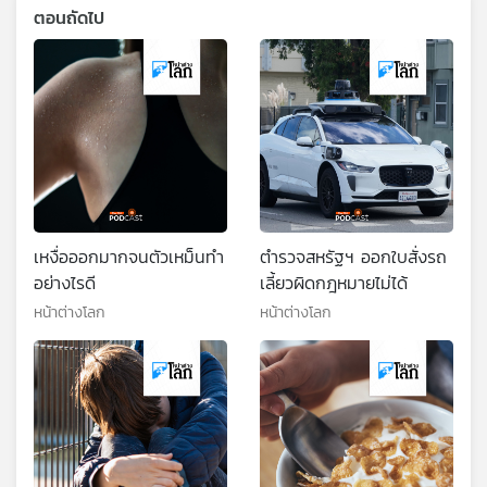
ตอนถัดไป
เหงื่อออกมากจนตัวเหม็นทำ
ตำรวจสหรัฐฯ ออกใบสั่งรถ
อย่างไรดี
เลี้ยวผิดกฎหมายไม่ได้
หน้าต่างโลก
หน้าต่างโลก