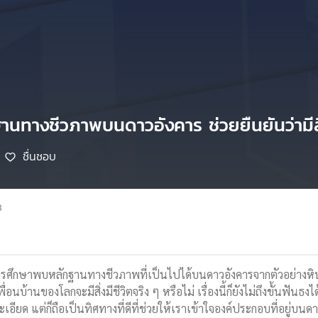
านทางชีวภาพบนดาวอังคาร ช่วยยืนยันว่ามีสิ่ง
ชื่นชอบ
8
ึกษาพบหลักฐานทางชีวภาพที่เป็นไปได้บนดาวอังคารจากตัวอย่างหินท
บ้านของโลกจะมีสิ่งมีชีวิตจริง ๆ หรือไม่ เรื่องนี้ก็ยังไม่ถึงขั้นฟันธงได
เอียด แต่ก็ถือเป็นทิศทางที่ดีที่ช่วยให้เราเข้าใจองค์ประกอบที่อยู่บนดา