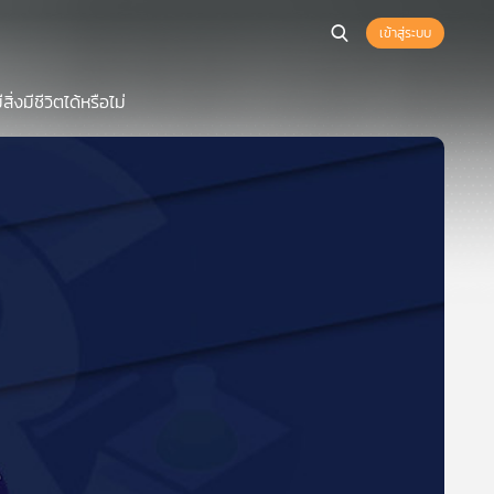
เข้าสู่ระบบ
งมีชีวิตได้หรือไม่