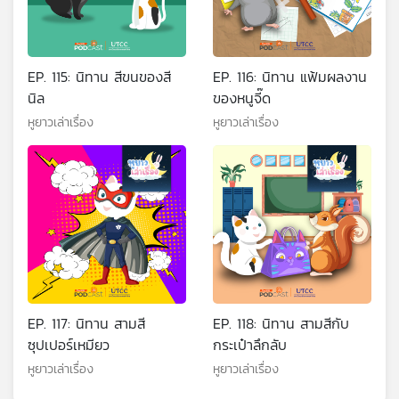
EP. 115: นิทาน สีขนของสี
EP. 116: นิทาน แฟ้มผลงาน
นิล
ของหนูจี๊ด
หูยาวเล่าเรื่อง
หูยาวเล่าเรื่อง
EP. 117: นิทาน สามสี
EP. 118: นิทาน สามสีกับ
ซุปเปอร์เหมียว
กระเป๋าลึกลับ
หูยาวเล่าเรื่อง
หูยาวเล่าเรื่อง