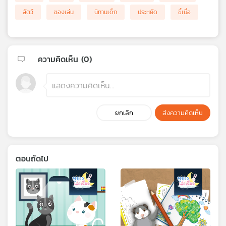
สัตว์
ของเล่น
นิทานเด็ก
ประหยัด
ขี้เบื่อ
ความคิดเห็น (
0
)
ยกเลิก
ส่งความคิดเห็น
ตอนถัดไป