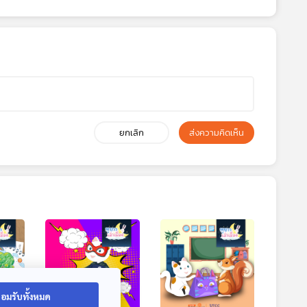
ยกเลิก
ส่งความคิดเห็น
อมรับทั้งหมด