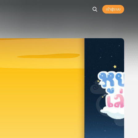
เข้าสู่ระบบ