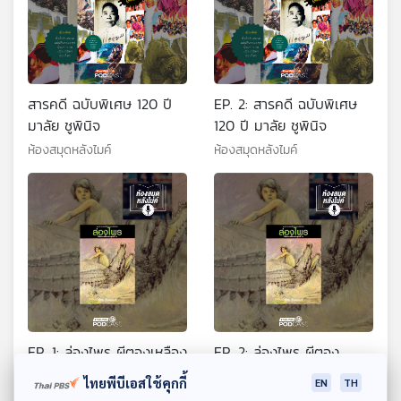
สารคดี ฉบับพิเศษ 120 ปี
EP. 2: สารคดี ฉบับพิเศษ
มาลัย ชูพินิจ
120 ปี มาลัย ชูพินิจ
ห้องสมุดหลังไมค์
ห้องสมุดหลังไมค์
EP. 1: ล่องไพร ผีตองเหลือง
EP. 2: ล่องไพร ผีตอง
คนสุดท้าย
เหลืองคนสุดท้าย
ไทยพีบีเอสใช้คุกกี้
EN
TH
ห้องสมุดหลังไมค์
ห้องสมุดหลังไมค์