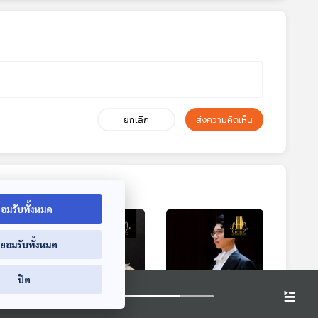
ยกเลิก
ส่งความคิดเห็น
อมรับทั้งหมด
่ยอมรับทั้งหมด
ปิด