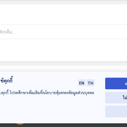
้คุกกี้
EN
TH
ย
บคุกกี้ โปรดศึกษาเพิ่มเติมที่นโยบายคุ้มครองข้อมูลส่วนบุคคล
ไม
00:00:00
00:00:00