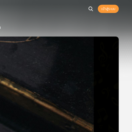
เข้าสู่ระบบ
ก