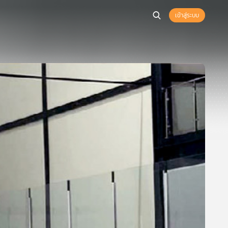
เข้าสู่ระบบ