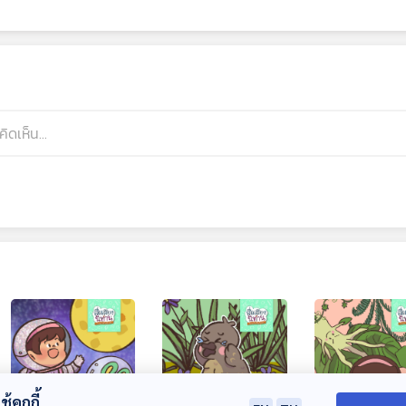
้คุกกี้