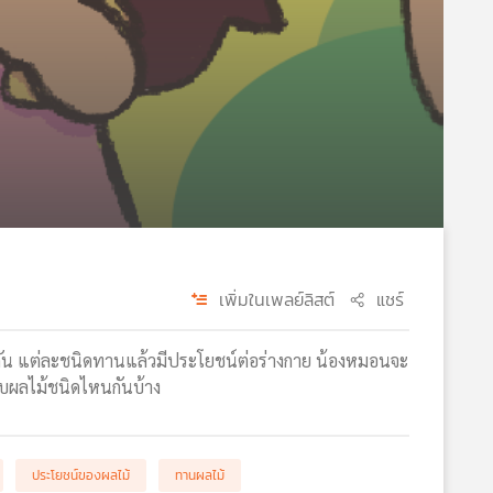
เพิ่มในเพลย์ลิสต์
แชร์
ัน แต่ละชนิดทานแล้วมีประโยชน์ต่อร่างกาย น้องหมอนจะ
ชอบผลไม้ชนิดไหนกันบ้าง
ประโยชน์ของผลไม้
ทานผลไม้