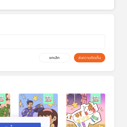
ยกเลิก
ส่งความคิดเห็น