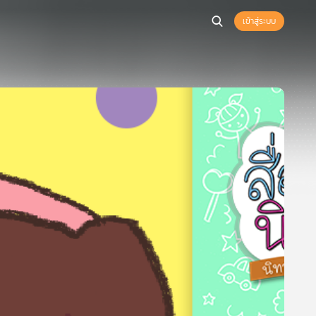
เข้าสู่ระบบ