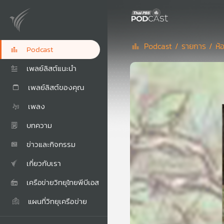
Podcast /
รายการ /
ห้
Podcast
เพลย์ลิสต์แนะนำ
เพลย์ลิสต์ของคุณ
เพลง
บทความ
ข่าวและกิจกรรม
เกี่ยวกับเรา
เครือข่ายวิทยุไทยพีบีเอส
แผนที่วิทยุเครือข่าย