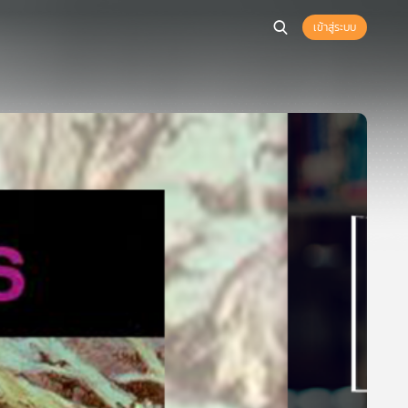
เข้าสู่ระบบ