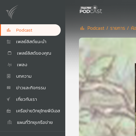
Podcast /
รายการ /
ห้
Podcast
เพลย์ลิสต์แนะนำ
เพลย์ลิสต์ของคุณ
เพลง
บทความ
ข่าวและกิจกรรม
เกี่ยวกับเรา
เครือข่ายวิทยุไทยพีบีเอส
แผนที่วิทยุเครือข่าย