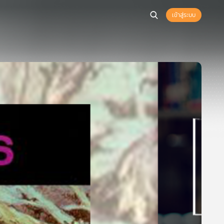
เข้าสู่ระบบ