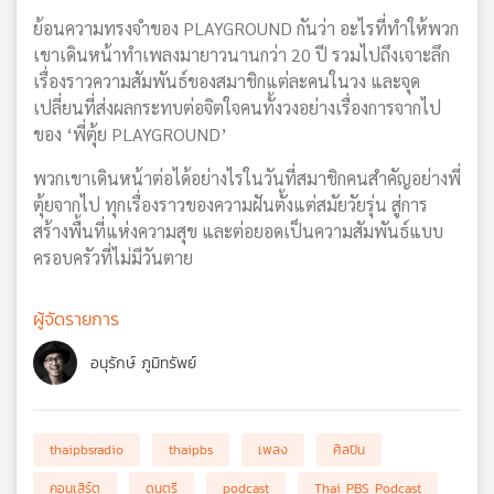
ย้อนความทรงจำของ PLAYGROUND กันว่า อะไรที่ทำให้พวก
เขาเดินหน้าทำเพลงมายาวนานกว่า 20 ปี รวมไปถึงเจาะลึก
เรื่องราวความสัมพันธ์ของสมาชิกแต่ละคนในวง และจุด
เปลี่ยนที่ส่งผลกระทบต่อจิตใจคนทั้งวงอย่างเรื่องการจากไป
ของ ‘พี่ตุ้ย PLAYGROUND’
พวกเขาเดินหน้าต่อได้อย่างไรในวันที่สมาชิกคนสำคัญอย่างพี่
ตุ้ยจากไป ทุกเรื่องราวของความฝันตั้งแต่สมัยวัยรุ่น สู่การ
สร้างพื้นที่แห่งความสุข และต่อยอดเป็นความสัมพันธ์แบบ
ครอบครัวที่ไม่มีวันตาย
ผู้จัดรายการ
อนุรักษ์ ภูมิทรัพย์
thaipbsradio
thaipbs
เพลง
ศิลปิน
คอนเสิร์ต
ดนตรี
podcast
Thai PBS Podcast