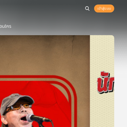
เข้าสู่ระบบ
มือนใคร