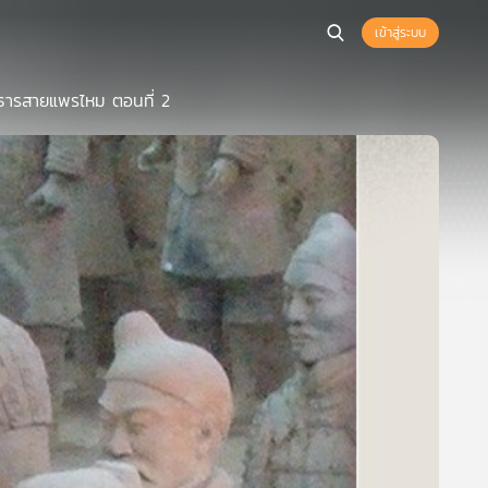
เข้าสู่ระบบ
นธารสายแพรไหม ตอนที่ 2