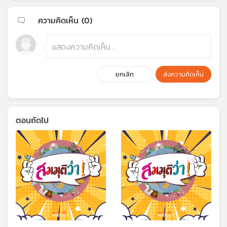
ความคิดเห็น (
0
)
ยกเลิก
ส่งความคิดเห็น
ตอนถัดไป