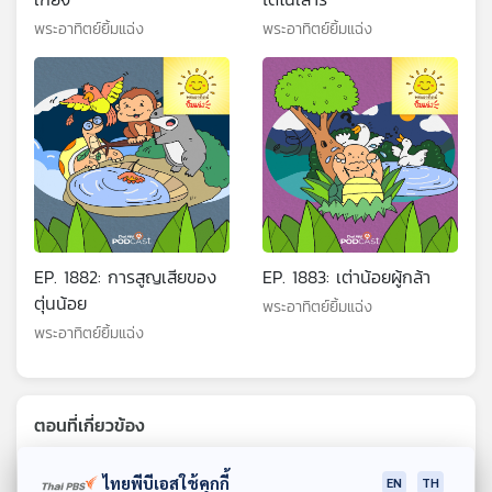
พระอาทิตย์ยิ้มแฉ่ง
พระอาทิตย์ยิ้มแฉ่ง
EP. 1882: การสูญเสียของ
EP. 1883: เต่าน้อยผู้กล้า
ตุ่นน้อย
พระอาทิตย์ยิ้มแฉ่ง
พระอาทิตย์ยิ้มแฉ่ง
ตอนที่เกี่ยวข้อง
ไทยพีบีเอสใช้คุกกี้
EN
TH