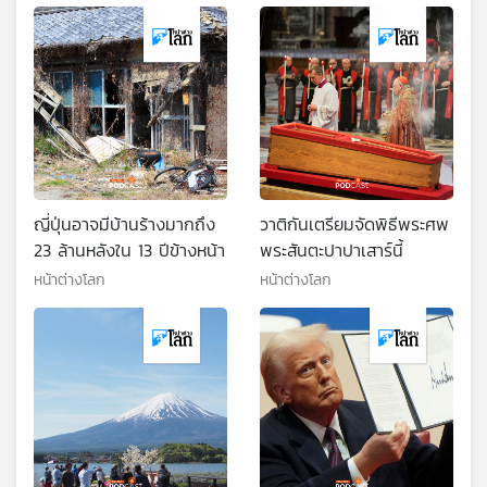
ญี่ปุ่นอาจมีบ้านร้างมากถึง
วาติกันเตรียมจัดพิธีพระศพ
23 ล้านหลังใน 13 ปีข้างหน้า
พระสันตะปาปาเสาร์นี้
หน้าต่างโลก
หน้าต่างโลก