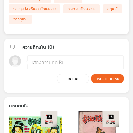
กองทุนส่งเสริมงานวัฒนธรรม
กระทรวงวัฒนธรรม
อตุมาชิ
วัดอตุมาชิ
ความคิดเห็น (
0
)
ยกเลิก
ส่งความคิดเห็น
ตอนถัดไป