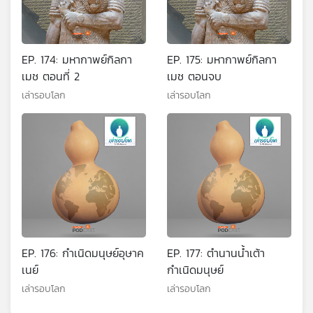
EP. 174: มหากาพย์กิลกา
EP. 175: มหากาพย์กิลกา
เมช ตอนที่ 2
เมช ตอนจบ
เล่ารอบโลก
เล่ารอบโลก
EP. 176: กำเนิดมนุษย์อุษาค
EP. 177: ตำนานน้ำเต้า
เนย์
กำเนิดมนุษย์
เล่ารอบโลก
เล่ารอบโลก