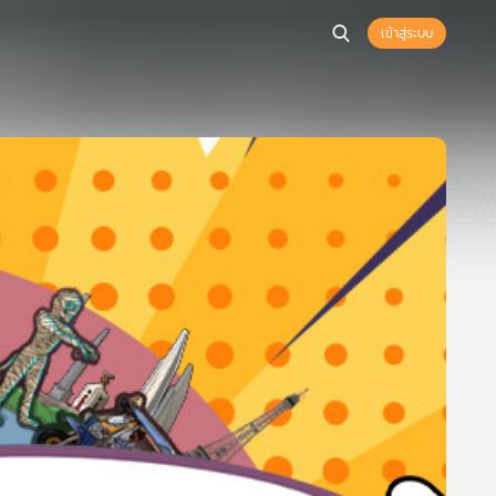
เข้าสู่ระบบ