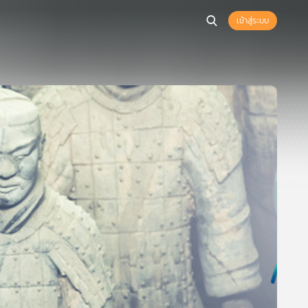
เข้าสู่ระบบ