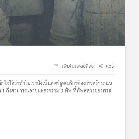
เพิ่มในเพลย์ลิสต์
แชร์
จะเข้าใจได้ว่าทำไมเราถึงเห็นสหรัฐอเมริกาต้องการสร้างถนน
ที่ 1 ถึงสามารถเอาชนะสงคราม 9 ทัพ ที่ทัพหลวงของพระ