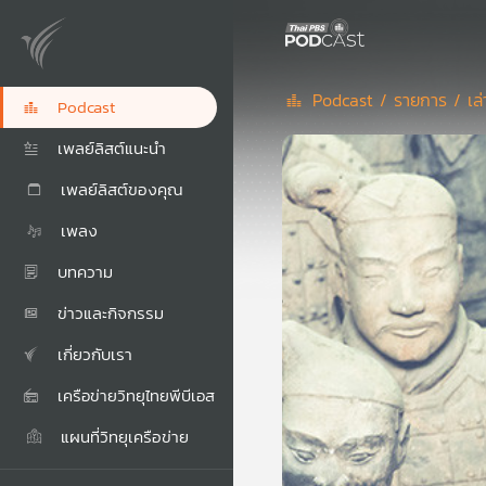
Podcast /
รายการ /
เล
Podcast
เพลย์ลิสต์แนะนำ
เพลย์ลิสต์ของคุณ
เพลง
บทความ
ข่าวและกิจกรรม
เกี่ยวกับเรา
เครือข่ายวิทยุไทยพีบีเอส
แผนที่วิทยุเครือข่าย