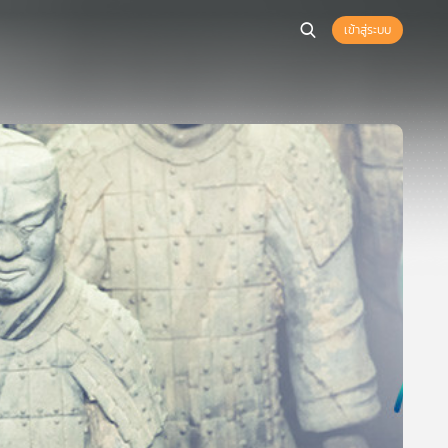
เข้าสู่ระบบ