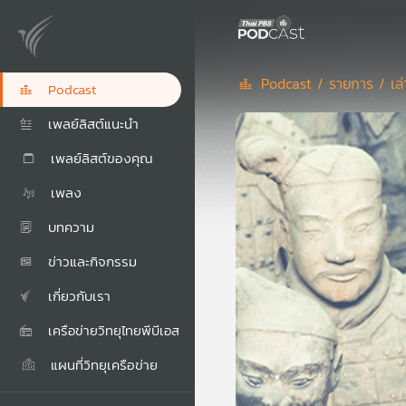
Podcast /
รายการ /
เล
Podcast
เพลย์ลิสต์แนะนำ
เพลย์ลิสต์ของคุณ
เพลง
บทความ
ข่าวและกิจกรรม
เกี่ยวกับเรา
เครือข่ายวิทยุไทยพีบีเอส
แผนที่วิทยุเครือข่าย