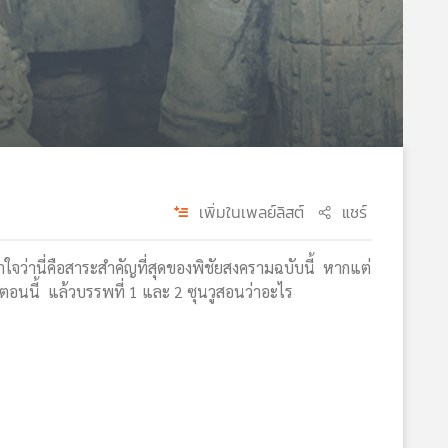
เพิ่มในเพลย์ลิสต์
แชร์
เข้าใจว่านี่คือสาระสำคัญที่สุดของพิชัยสงครามฉบับนี้ หากแต่
ในตอนนี้ แล้วบรรพที่ 1 และ 2 ซุนวูสอนว่าอะไร