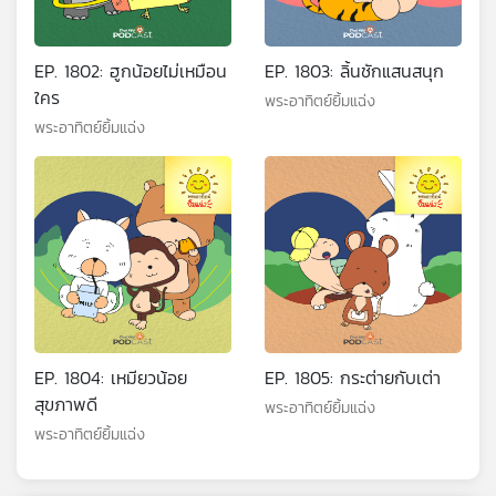
EP. 1802: ฮูกน้อยไม่เหมือน
EP. 1803: ลิ้นชักแสนสนุก
ใคร
พระอาทิตย์ยิ้มแฉ่ง
พระอาทิตย์ยิ้มแฉ่ง
EP. 1804: เหมียวน้อย
EP. 1805: กระต่ายกับเต่า
สุขภาพดี
พระอาทิตย์ยิ้มแฉ่ง
พระอาทิตย์ยิ้มแฉ่ง