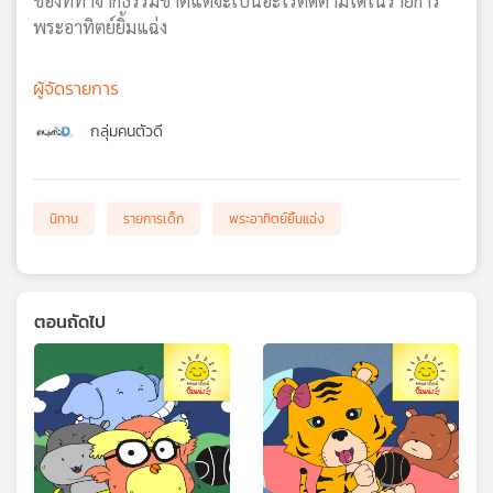
ของที่ทำจากธรรมชาติแต่จะเป็นอะไรติดตามได้ในรายการ
พระอาทิตย์ยิ้มแฉ่ง
ผู้จัดรายการ
กลุ่มคนตัวดี
นิทาน
รายการเด็ก
พระอาทิตย์ยิ้มแฉ่ง
ตอนถัดไป