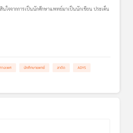
ัดสินใจจากการเป็นนักศึกษาแพทย์มาเป็นนักเขียน ประเด็น
์ทางเพศ
นักศึกษาแพทย์
ลาดิด
ADYS