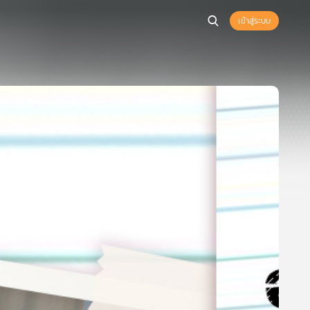
เข้าสู่ระบบ