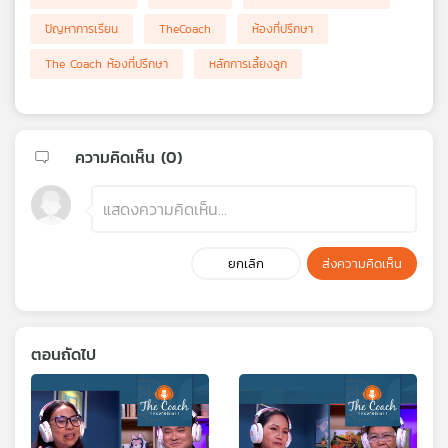
ปัญหาการเรียน
TheCoach
ห้องที่ปรึกษา
The Coach ห้องที่ปรึกษา
หลักการเลี้ยงลูก
ความคิดเห็น (
0
)
ยกเลิก
ส่งความคิดเห็น
ตอนถัดไป