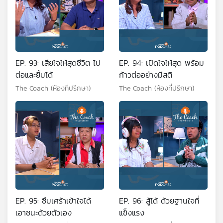
EP. 93: เสียใจให้สุดชีวิต ไป
EP. 94: เปิดใจให้สุด พร้อม
ต่อและยิ้มได้
ก้าวต่ออย่างมีสติ
The Coach (ห้องที่ปรึกษา)
The Coach (ห้องที่ปรึกษา)
EP. 95: ซึมเศร้าเข้าใจได้
EP. 96: สู้ได้ ด้วยฐานใจที่
เอาชนะด้วยตัวเอง
แข็งแรง