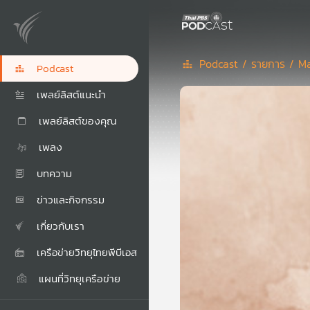
Podcast /
รายการ /
Ma
Podcast
เพลย์ลิสต์แนะนำ
เพลย์ลิสต์ของคุณ
เพลง
บทความ
ข่าวและกิจกรรม
เกี่ยวกับเรา
เครือข่ายวิทยุไทยพีบีเอส
แผนที่วิทยุเครือข่าย