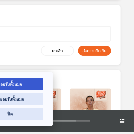
ยกเลิก
ส่งความคิดเห็น
อมรับทั้งหมด
่ยอมรับทั้งหมด
ปิด