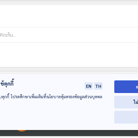
้คุกกี้
EN
TH
ย
บคุกกี้ โปรดศึกษาเพิ่มเติมที่นโยบายคุ้มครองข้อมูลส่วนบุคคล
ไม
00:00:00
00:00:00