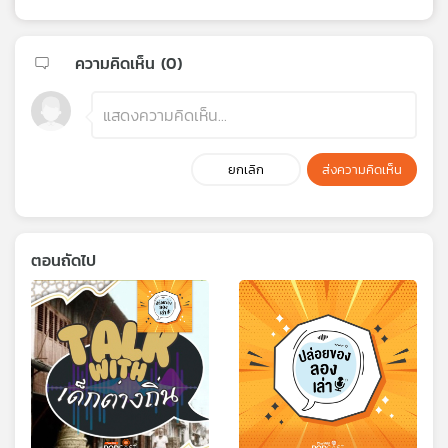
ความคิดเห็น (
0
)
ยกเลิก
ส่งความคิดเห็น
ตอนถัดไป