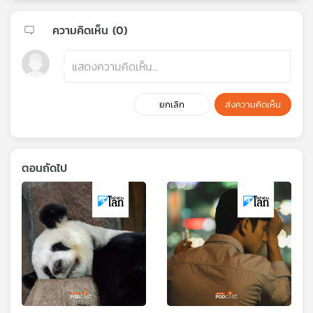
ความคิดเห็น (
0
)
ยกเลิก
ส่งความคิดเห็น
ตอนถัดไป